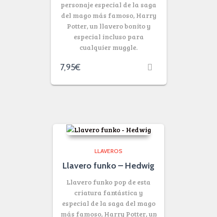
personaje especial de la saga
del mago más famoso, Harry
Potter, un llavero bonito y
especial incluso para
cualquier muggle.
7,95
€
LLAVEROS
Llavero funko – Hedwig
Llavero funko pop de esta
criatura fantástica y
especial de la saga del mago
más famoso, Harry Potter, un