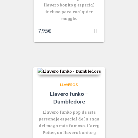
llavero bonito y especial
incluso para cualquier
muggle.
7,95
€
LLAVEROS
Llavero funko –
Dumbledore
Llavero funko pop de este
personaje especial de la saga
del mago más famoso, Harry
Potter, un llavero bonito y