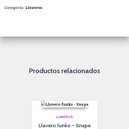
Categoría:
Llaveros
Productos relacionados
LLAVEROS
Llavero funko – Snape