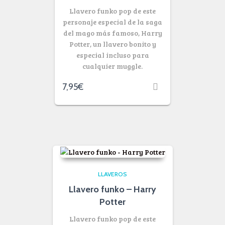
Llavero funko pop de este
personaje especial de la saga
del mago más famoso, Harry
Potter, un llavero bonito y
especial incluso para
cualquier muggle.
7,95
€
LLAVEROS
Llavero funko – Harry
Potter
Llavero funko pop de este